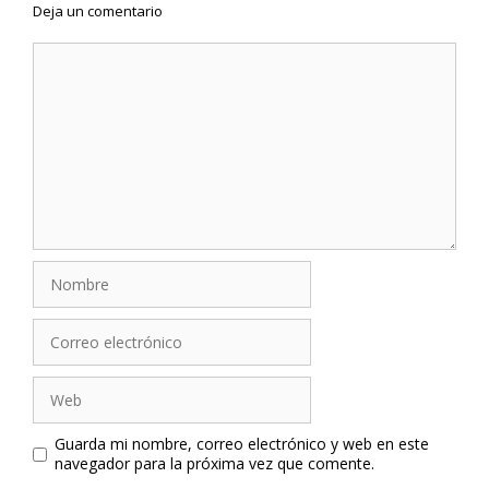
Deja un comentario
Comentario
Nombre
Correo
electrónico
Web
Guarda mi nombre, correo electrónico y web en este
navegador para la próxima vez que comente.