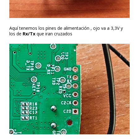
Aquí tenemos los pines de alimentación , ojo va a 3,3V y
los de
Rx/Tx
que iran cruzados