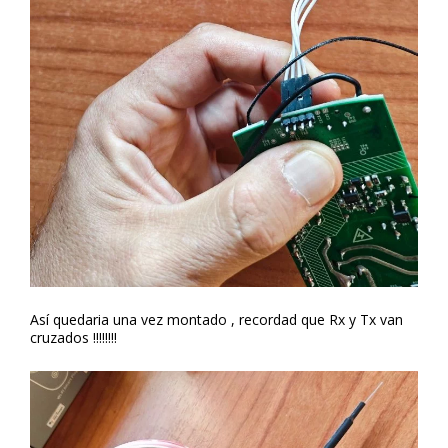
Así quedaria una vez montado , recordad que Rx y Tx van
cruzados !!!!!!!!