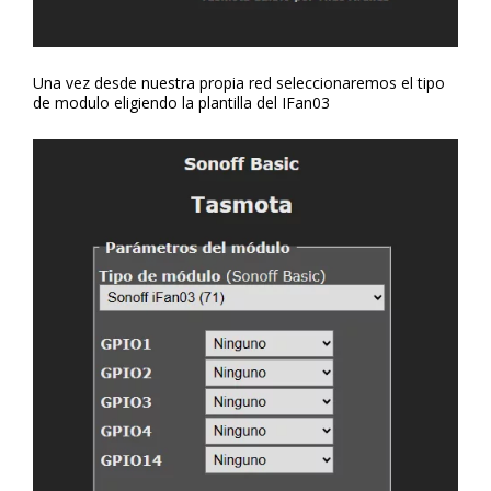
Una vez desde nuestra propia red seleccionaremos el tipo
de modulo eligiendo la plantilla del IFan03