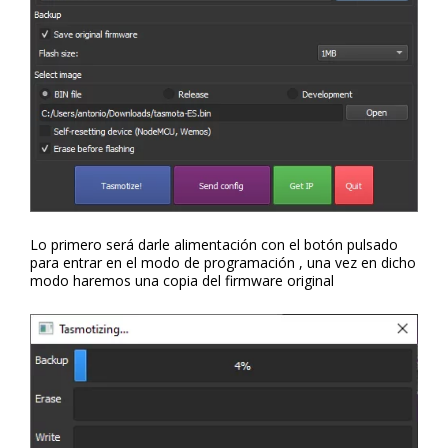
Lo primero será darle alimentación con el botón pulsado
para entrar en el modo de programación , una vez en dicho
modo haremos una copia del firmware original