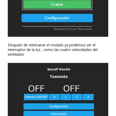
Después de reiniciarse el modulo ya podemos ver el
interruptor de la luz , como las cuatro velocidades del
ventilador