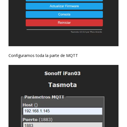
Configuramos toda la parte de MQTT