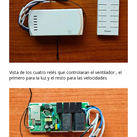
Vista de los cuatro relés que controlaran el ventilador , el
primero para la luz y el resto para las velocidades