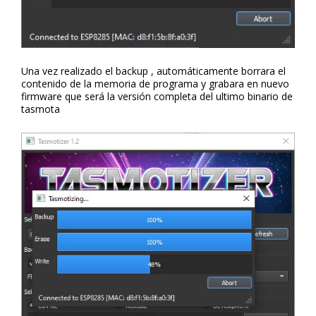
Una vez realizado el backup , automáticamente borrara el
contenido de la memoria de programa y grabara en nuevo
firmware que será la versión completa del ultimo binario de
tasmota