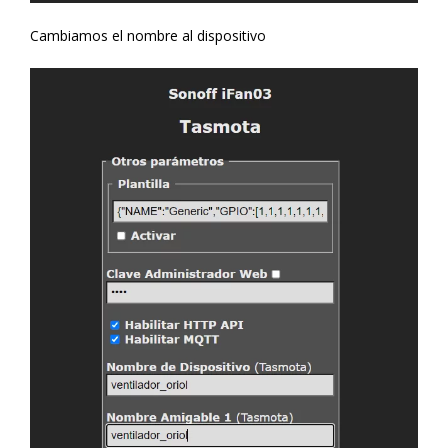
Cambiamos el nombre al dispositivo