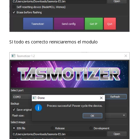
SI todo es correcto reiniciaremos el modulo