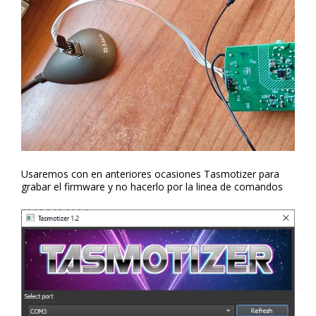
Usaremos con en anteriores ocasiones Tasmotizer para
grabar el firmware y no hacerlo por la linea de comandos