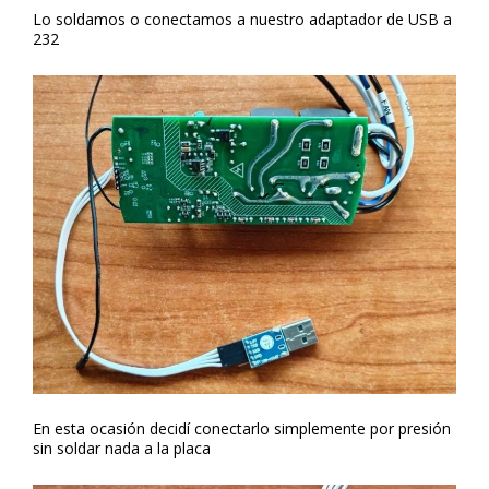
Lo soldamos o conectamos a nuestro adaptador de USB a
232
En esta ocasión decidí conectarlo simplemente por presión
sin soldar nada a la placa