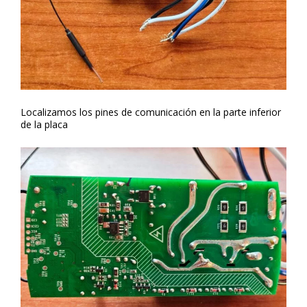
Localizamos los pines de comunicación en la parte inferior
de la placa