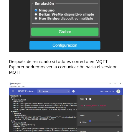
Después de reiniciarlo si todo es correcto en MQTT
Explorer podremos ver la comunicación hacia el servidor
MQTT