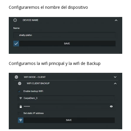
Configuraremos el nombre del dispositivo
Configuramos la wifi principal y la wifi de Backup