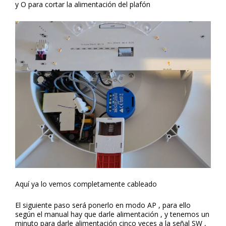
y O para cortar la alimentación del plafón
Aquí ya lo vemos completamente cableado
El siguiente paso será ponerlo en modo AP , para ello
según el manual hay que darle alimentación , y tenemos un
minuto para darle alimentación cinco veces a la señal SW ,