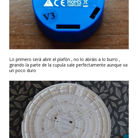
Lo primero será abrir el plafón , no lo abráis a lo burro ,
girando la parte de la cupula sale perfectamente aunque va
un poco duro