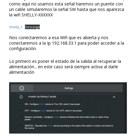
como aquí no usamos esta señal haremos un puente con
un cable simularemos la señal SW hasta que nos aparezca
la wifi SHELLY-XXXXXX
Shelly_1
Descarga
Nos conectaremos a esa Wifi que es abierta y nos
conectaremos a la Ip 192.168.33.1 para poder acceder a la
configuración.
Lo primero es poner el estado de la salida al recuperar la
alimentación , en este caso será siempre activa al darle
alimentación