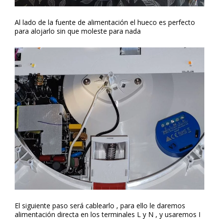
Al lado de la fuente de alimentación el hueco es perfecto
para alojarlo sin que moleste para nada
El siguiente paso será cablearlo , para ello le daremos
alimentación directa en los terminales L y N , y usaremos I