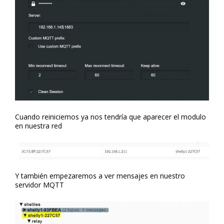
Cuando reiniciemos ya nos tendría que aparecer el modulo
en nuestra red
Y también empezaremos a ver mensajes en nuestro
servidor MQTT