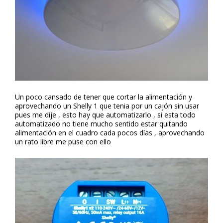
Un poco cansado de tener que cortar la alimentación y
aprovechando un Shelly 1 que tenia por un cajón sin usar
pues me dije , esto hay que automatizarlo , si esta todo
automatizado no tiene mucho sentido estar quitando
alimentación en el cuadro cada pocos días , aprovechando
un rato libre me puse con ello