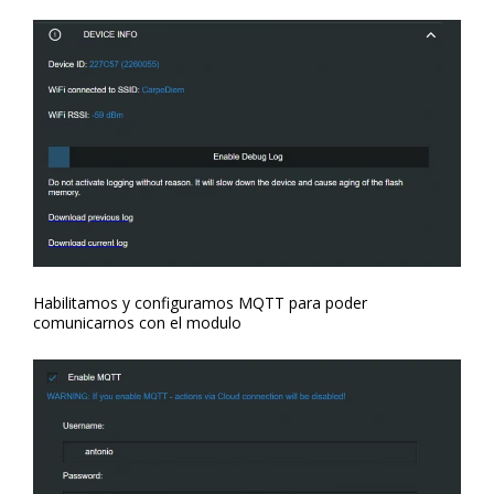
Habilitamos y configuramos MQTT para poder
comunicarnos con el modulo