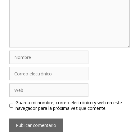
Nombre
Correo
electrónico
Web
Guarda mi nombre, correo electrónico y web en este
navegador para la próxima vez que comente.