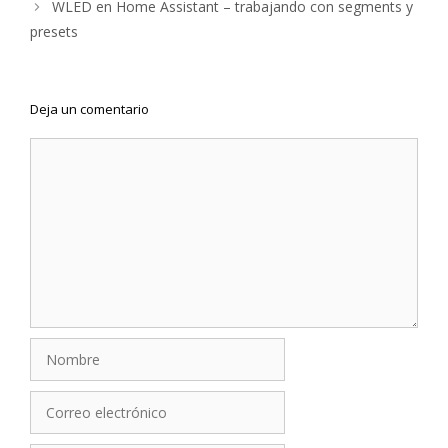
WLED en Home Assistant – trabajando con segments y
presets
Deja un comentario
Comentario
Nombre
Correo
electrónico