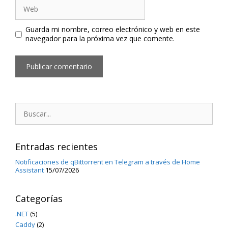
Web
Guarda mi nombre, correo electrónico y web en este
navegador para la próxima vez que comente.
Buscar:
Entradas recientes
Notificaciones de qBittorrent en Telegram a través de Home
Assistant
15/07/2026
Categorías
.NET
(5)
Caddy
(2)