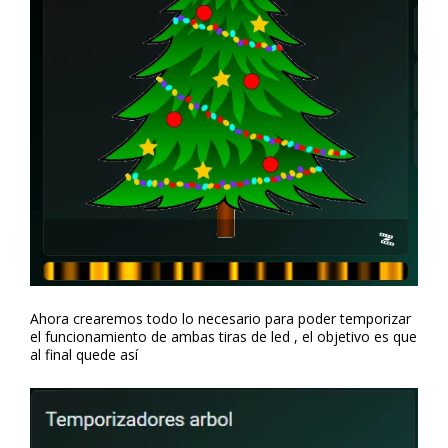
Ahora crearemos todo lo necesario para poder temporizar
el funcionamiento de ambas tiras de led , el objetivo es que
al final quede así