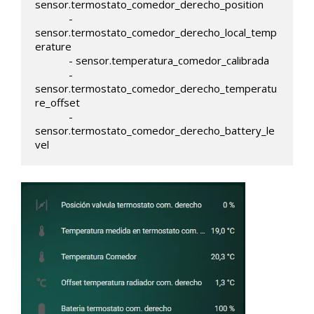
sensor.termostato_comedor_derecho_position

            - 
sensor.termostato_comedor_derecho_local_temp
erature

            - sensor.temperatura_comedor_calibrada

            - 
sensor.termostato_comedor_derecho_temperatu
re_offset

            - 
sensor.termostato_comedor_derecho_battery_le
vel     