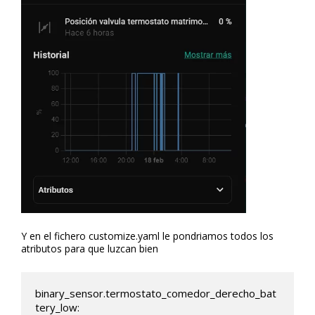
Y en el fichero customize.yaml le pondriamos todos los
atributos para que luzcan bien
binary_sensor.termostato_comedor_derecho_bat
tery_low:
