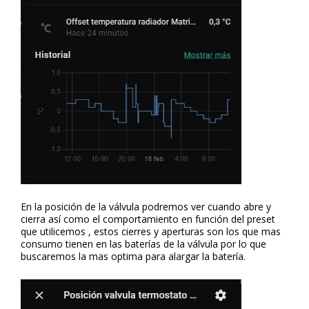
En la posición de la válvula podremos ver cuando abre y
cierra así como el comportamiento en función del preset
que utilicemos , estos cierres y aperturas son los que mas
consumo tienen en las baterías de la válvula por lo que
buscaremos la mas optima para alargar la batería.