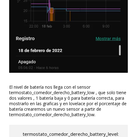
El nivel de batería nos llega con el sensor
termostato_comedor_derecho_battery_low , que solo tiene
dos valores , 1 batería baja y 0 para batería correcta, para
mostrarlo en las graficas y en lovelace por el porcentaje de
batería crearemos un nuevo sensor a partir de
termostato_comedor_derecho_battery_low.
      termostato_comedor_derecho_battery_level:
