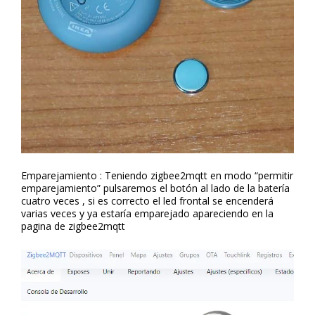
Emparejamiento : Teniendo zigbee2mqtt en modo “permitir
emparejamiento” pulsaremos el botón al lado de la batería
cuatro veces , si es correcto el led frontal se encenderá
varias veces y ya estaría emparejado apareciendo en la
pagina de zigbee2mqtt