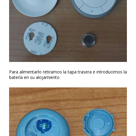
Para alimentarlo retiramos la tapa trasera e introducimos la
batería en su alojamiento