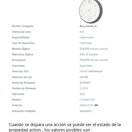
Cuando se dispara una acción se puede ver el estado de la
propiedad action , los valores posibles son :