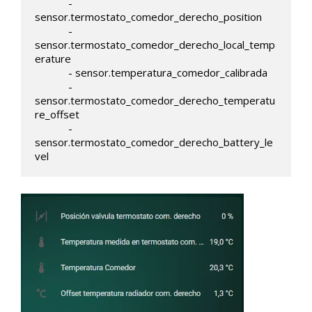
            - 
sensor.termostato_comedor_derecho_position

            - 
sensor.termostato_comedor_derecho_local_temp
erature

            - sensor.temperatura_comedor_calibrada

            - 
sensor.termostato_comedor_derecho_temperatu
re_offset

            - 
sensor.termostato_comedor_derecho_battery_le
vel     