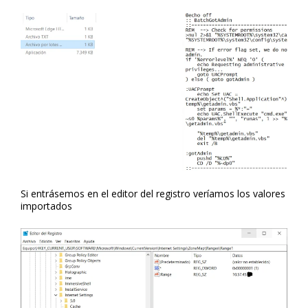
Si entrásemos en el editor del registro veríamos los valores
importados